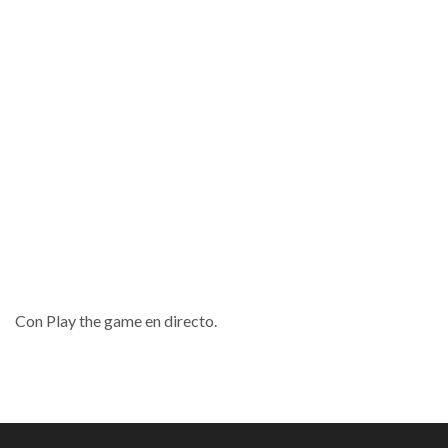
Con Play the game en directo.